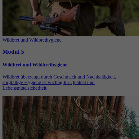
Wildbret und Wildbrethygiene
Modul 5
Wildbret und Wildbrethygiene
Wildbret überzeugt durch Geschmack und Nachhaltigkeit,
sorgfältige Hygiene ist wichtig für Qualität und
Lebensmittelsicherheit.