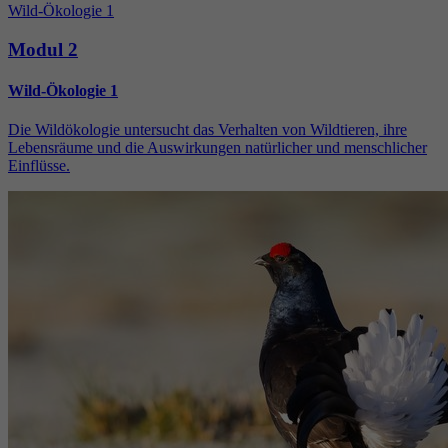
Wild-Ökologie 1
Modul 2
Wild-Ökologie 1
Die Wildökologie untersucht das Verhalten von Wildtieren, ihre
Lebensräume und die Auswirkungen natürlicher und menschlicher
Einflüsse.