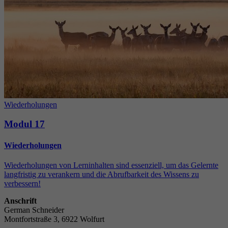
Wiederholungen
Modul 17
Wiederholungen
Wiederholungen von Lerninhalten sind essenziell, um das Gelernte
langfristig zu verankern und die Abrufbarkeit des Wissens zu
verbessern!
Anschrift
German Schneider
Montfortstraße 3, 6922 Wolfurt