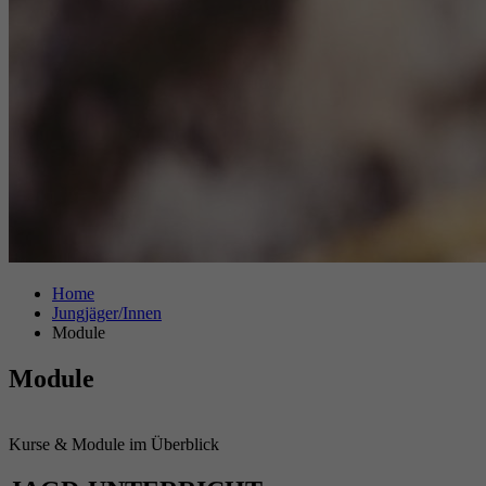
Home
Jungjäger/Innen
Module
Module
Kurse & Module im Überblick