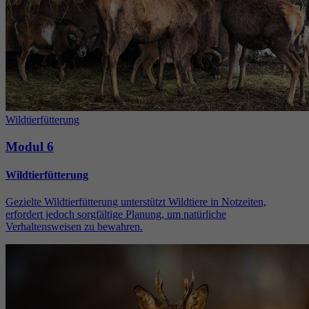
Wildtierfütterung
Modul 6
Wildtierfütterung
Gezielte Wildtierfütterung unterstützt Wildtiere in Notzeiten,
erfordert jedoch sorgfältige Planung, um natürliche
Verhaltensweisen zu bewahren.