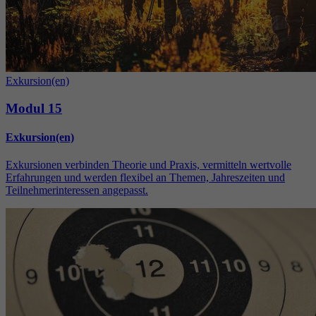
Exkursion(en)
Modul 15
Exkursion(en)
Exkursionen verbinden Theorie und Praxis, vermitteln wertvolle
Erfahrungen und werden flexibel an Themen, Jahreszeiten und
Teilnehmerinteressen angepasst.