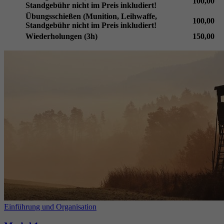
100,00
Standgebühr nicht im Preis inkludiert!
Übungsschießen (Munition, Leihwaffe,
100,00
Standgebühr nicht im Preis inkludiert!
Wiederholungen (3h)
150,00
Einführung und Organisation