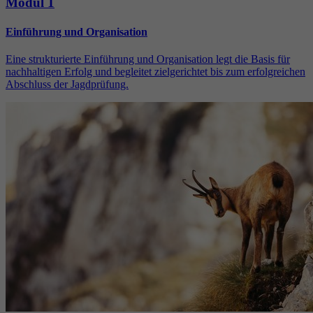
Modul 1
Einführung und Organisation
Eine strukturierte Einführung und Organisation legt die Basis für
nachhaltigen Erfolg und begleitet zielgerichtet bis zum erfolgreichen
Abschluss der Jagdprüfung.