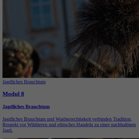
Jagdliches Brauchtum
Modul 8
Jagdliches Brauchtum
Jagdliches Brauchtum und Waidgerechtigkeit verbinden Tradition,
Respekt vor Wildtieren und ethisches Handeln zu einer nachhaltigen
Jagd.