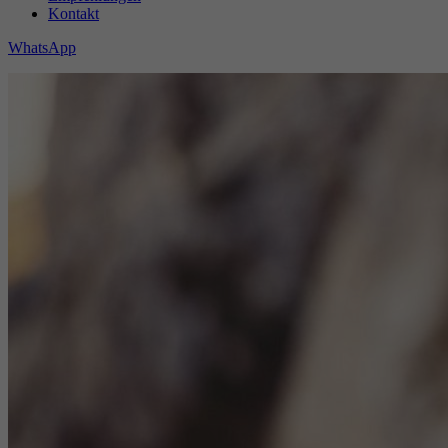
Kontakt
WhatsApp