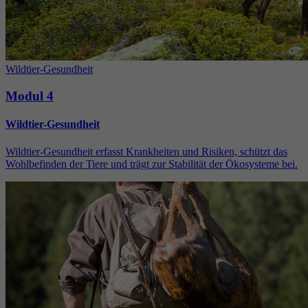
Wildtier-Gesundheit
Modul 4
Wildtier-Gesundheit
Wildtier-Gesundheit erfasst Krankheiten und Risiken, schützt das
Wohlbefinden der Tiere und trägt zur Stabilität der Ökosysteme bei.