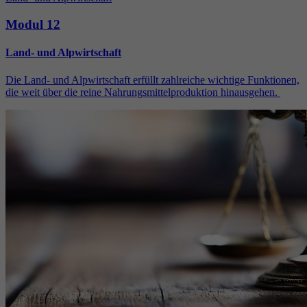
Modul 12
Land- und Alpwirtschaft
Die Land- und Alpwirtschaft erfüllt zahlreiche wichtige Funktionen,
die weit über die reine Nahrungsmittelproduktion hinausgehen.