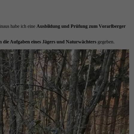
inaus habe ich eine
Ausbildung und Prüfung zum Vorarlberger
in die Aufgaben eines Jägers und Naturwächters
gegeben.