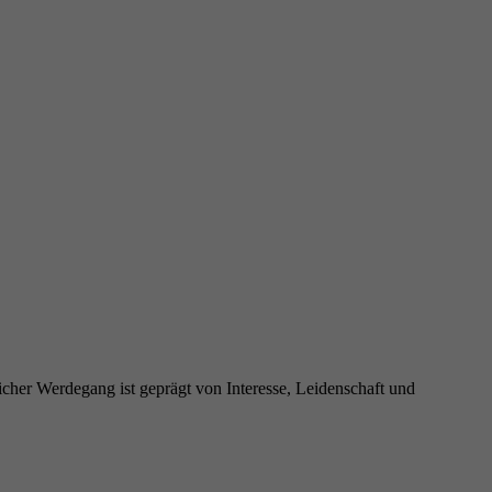
cher Werdegang ist geprägt von Interesse, Leidenschaft und