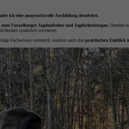
abe ich eine anspruchsvolle Ausbildung absolviert.
g zum Vorarlberger Jagdaufseher und Jagdschutzorgan.
Darüber h
ichkeiten zusätzlich erweiterte.
tige Fachwissen vermittelt, sondern auch den
praktischen Einblick 