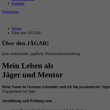
Kontakt
WhatsApp
Home
Über den JÄGAR!
Über den JÄGAR!
Eine umfassende, jagdliche Personenbeschreibung
Mein Leben als
Jäger und Mentor
Mein Name ist German Schneider und ich bin passionierter Jäge
Engagement zur Jagd.
Ausbildung und Prüfung zum