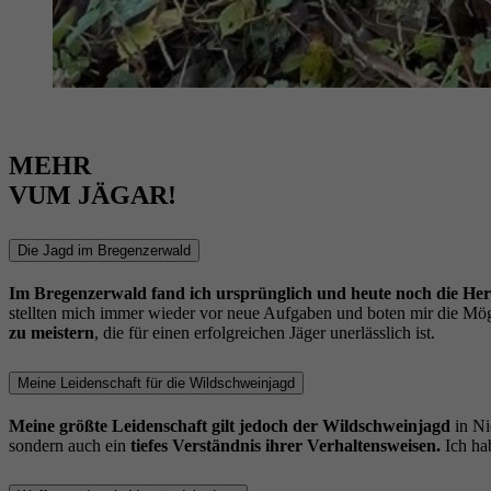
MEHR
VUM JÄGAR!
Die Jagd im Bregenzerwald
Im Bregenzerwald fand ich ursprünglich und heute noch die Hera
stellten mich immer wieder vor neue Aufgaben und boten mir die Mögli
zu meistern
, die für einen erfolgreichen Jäger unerlässlich ist.
Meine Leidenschaft für die Wildschweinjagd
Meine größte Leidenschaft gilt jedoch der Wildschweinjagd
in Ni
sondern auch ein
tiefes Verständnis ihrer Verhaltensweisen.
Ich hab