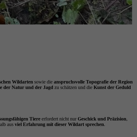
ischen Wildarten
sowie die
anspruchsvolle Topografie der Region
e der Natur und der Jagd
zu schätzen und die
Kunst der Geduld
ssungsfähigen Tiere
erfordert nicht nur
Geschick und Präzision
,
alb aus
viel Erfahrung mit dieser Wildart sprechen
.