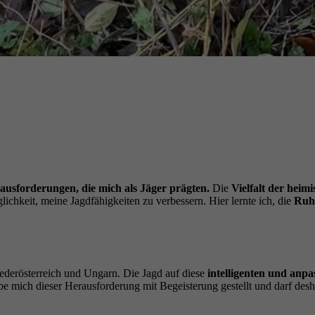
usforderungen, die mich als Jäger prägten.
Die
Vielfalt der heim
chkeit, meine Jagdfähigkeiten zu verbessern. Hier lernte ich, die
Ruh
ederösterreich und Ungarn. Die Jagd auf diese
intelligenten und anpa
e mich dieser Herausforderung mit Begeisterung gestellt und darf desh