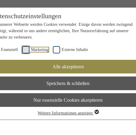
tenschutzeinstellungen
unserer Webseite werden Cookies verwendet. Einige davon werden zwingend
tigt, während es uns andere ermöglichen, Ihre Nutzererfahrung auf unserer
eite zu verbessern.
Essenziell
Marketing
Externe Inhalte
Alle akzeptieren
Speichern & schließen
Nur essenzielle Cookies akzeptieren
Weitere Informationen anzeigen