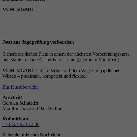
VUM JäGAR!
Jetzt zur Jagdprüfung vorbereiten
Sichere dir deinen Platz in einem der nächsten Vorbereitungskurse
und starte in deine Ausbildung als Jungjäger:in in Vorarlberg.
VUM JäGAR!
ist dein Partner auf dem Weg zum jagdlichen
Wissen – praxisnah, kompetent und flexibel.
Zur Kursübersicht
Anschrift
German Schneider
Montfortstraße 3, 6922 Wolfurt
Ruf mich an
+43 664 923 12 86
Schreibe mir eine Nachricht