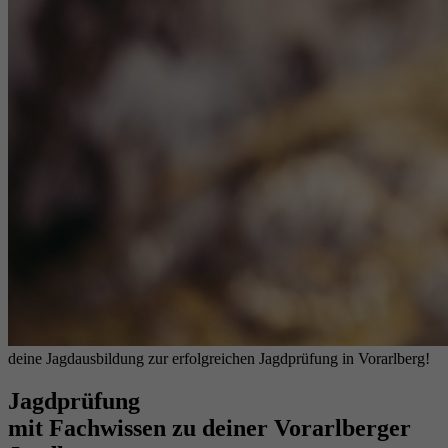
deine Jagdausbildung zur erfolgreichen Jagdprüfung in Vorarlberg!
Jagdprüfung
mit Fachwissen zu deiner Vorarlberger