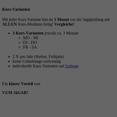
Kurs-Varianten
Mit jeder Kurs-Variante bist du
1 Monat
vor der Jagdprüfung mit
ALLEN
Kurs-Modulen fertig!
Vergleiche!
3 Kurs-Varianten
jeweils ca. 3 Monate
MO - MI
DI - DO
FR - SA
2 X pro Jahr (Herbst, Frühjahr)
keine Urlaubstage notwendig
individuelle Kurs-Varianten auf
Anfrage
Ein
klarer Vorteil
von
VUM JäGAR!