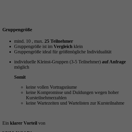
Gruppengröße
mind. 10 , max.
25 Teilnehmer
Gruppengröße ist im
Vergleich
klein
Gruppengröße ideal für größtmögliche Individualität
individuelle Kleinst-Gruppen (3-5 Teilnehmer)
auf Anfrage
möglich
Somit
keine vollen Vortragsräume
keine Kompromisse und Duldungen wegen hoher
Kursteilnehmerzahlen
keine Wartezeiten und Wartelisten zur Kursteilnahme
Ein
klarer Vorteil
von